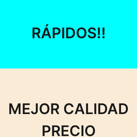
RÁPIDOS!!
MEJOR CALIDAD
PRECIO