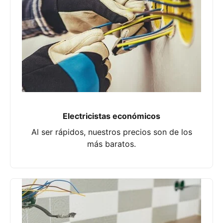
Electricistas económicos
Al ser rápidos, nuestros precios son de los
más baratos.