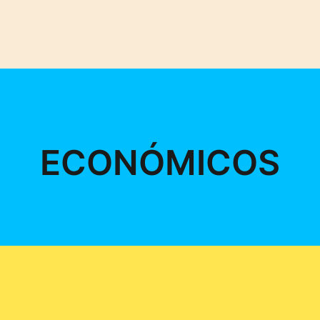
ECONÓMICOS