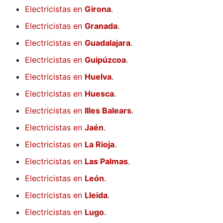
Electricistas en
Girona
.
Electricistas en
Granada
.
Electricistas en
Guadalajara
.
Electricistas en
Guipúzcoa
.
Electricistas en
Huelva
.
Electricistas en
Huesca
.
Electricistas en
Illes Balears
.
Electricistas en
Jaén
.
Electricistas en
La Rioja
.
Electricistas en
Las Palmas
.
Electricistas en
León
.
Electricistas en
Lleida
.
Electricistas en
Lugo
.