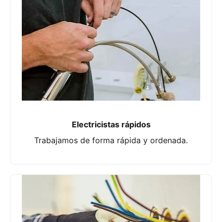
Electricistas rápidos
Trabajamos de forma rápida y ordenada.