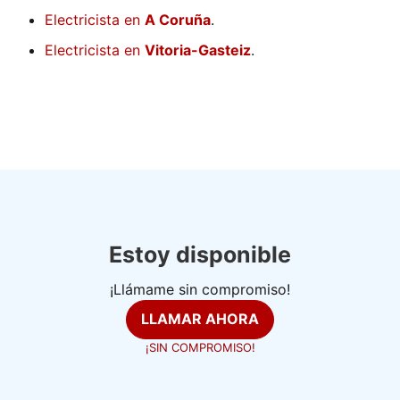
Electricista en
A Coruña
.
Electricista en
Vitoria-Gasteiz
.
Estoy disponible
¡Llámame sin compromiso!
LLAMAR AHORA
¡SIN COMPROMISO!