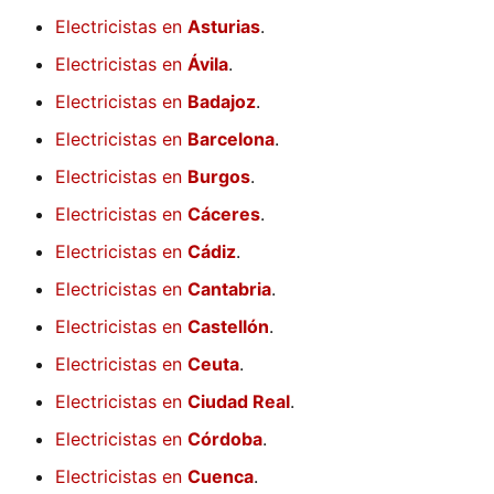
Electricistas en
Asturias
.
Electricistas en
Ávila
.
Electricistas en
Badajoz
.
Electricistas en
Barcelona
.
Electricistas en
Burgos
.
Electricistas en
Cáceres
.
Electricistas en
Cádiz
.
Electricistas en
Cantabria
.
Electricistas en
Castellón
.
Electricistas en
Ceuta
.
Electricistas en
Ciudad Real
.
Electricistas en
Córdoba
.
Electricistas en
Cuenca
.