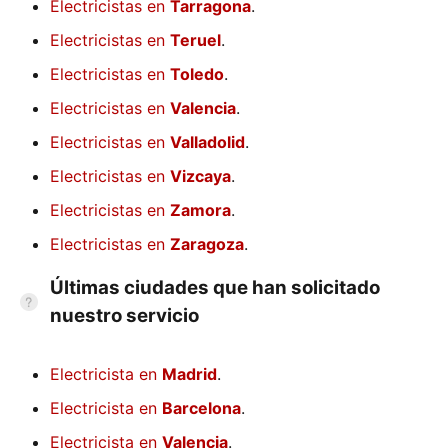
Electricistas en
Tarragona
.
Electricistas en
Teruel
.
Electricistas en
Toledo
.
Electricistas en
Valencia
.
Electricistas en
Valladolid
.
Electricistas en
Vizcaya
.
Electricistas en
Zamora
.
Electricistas en
Zaragoza
.
Últimas ciudades que han solicitado
nuestro servicio
Electricista en
Madrid
.
Electricista en
Barcelona
.
Electricista en
Valencia
.