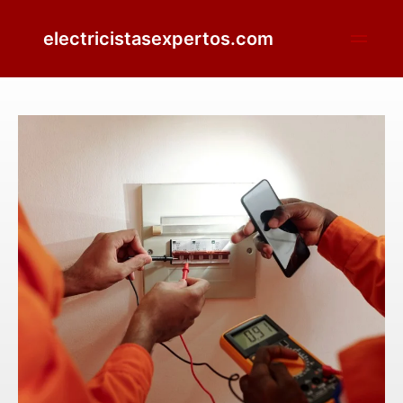
electricistasexpertos.com