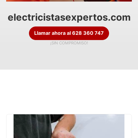
electricistasexpertos.com
Llamar ahora al 628 360 747
¡SIN COMPROMISO!