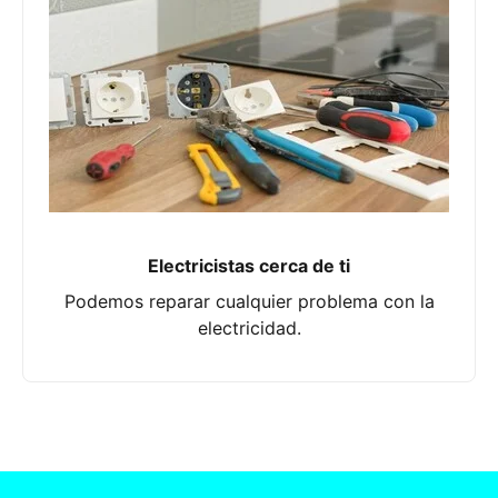
Electricistas cerca de ti
Podemos reparar cualquier problema con la
electricidad.