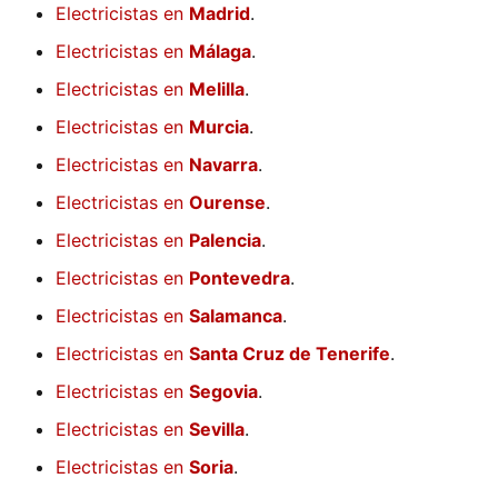
Electricistas en
Madrid
.
Electricistas en
Málaga
.
Electricistas en
Melilla
.
Electricistas en
Murcia
.
Electricistas en
Navarra
.
Electricistas en
Ourense
.
Electricistas en
Palencia
.
Electricistas en
Pontevedra
.
Electricistas en
Salamanca
.
Electricistas en
Santa Cruz de Tenerife
.
Electricistas en
Segovia
.
Electricistas en
Sevilla
.
Electricistas en
Soria
.