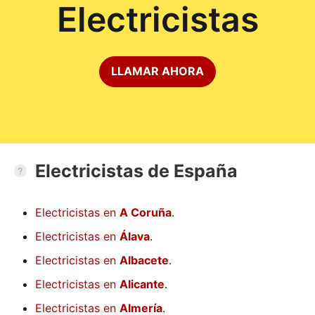
Electricistas
LLAMAR AHORA
Electricistas de España
Electricistas en
A Coruña
.
Electricistas en
Álava
.
Electricistas en
Albacete
.
Electricistas en
Alicante
.
Electricistas en
Almería
.