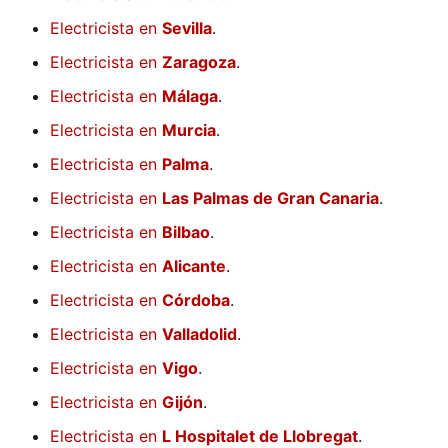
Electricista en
Sevilla
.
Electricista en
Zaragoza
.
Electricista en
Málaga
.
Electricista en
Murcia
.
Electricista en
Palma
.
Electricista en
Las Palmas de Gran Canaria
.
Electricista en
Bilbao
.
Electricista en
Alicante
.
Electricista en
Córdoba
.
Electricista en
Valladolid
.
Electricista en
Vigo
.
Electricista en
Gijón
.
Electricista en
L Hospitalet de Llobregat
.