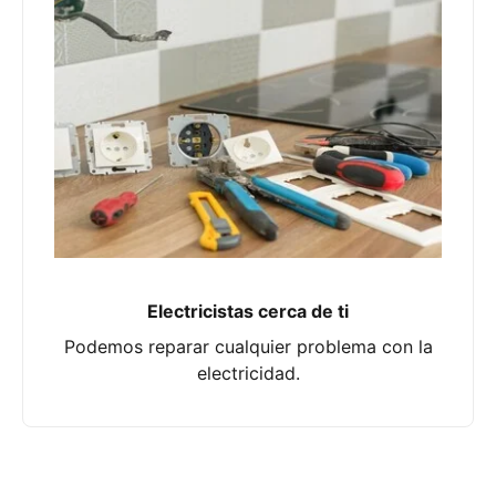
Electricistas cerca de ti
Podemos reparar cualquier problema con la
electricidad.