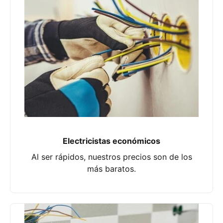
Electricistas económicos
Al ser rápidos, nuestros precios son de los
más baratos.