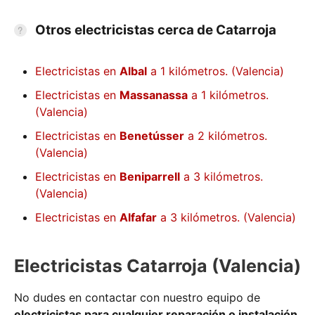
Otros electricistas cerca de Catarroja
Electricistas en
Albal
a 1 kilómetros. (Valencia)
Electricistas en
Massanassa
a 1 kilómetros.
(Valencia)
Electricistas en
Benetússer
a 2 kilómetros.
(Valencia)
Electricistas en
Beniparrell
a 3 kilómetros.
(Valencia)
Electricistas en
Alfafar
a 3 kilómetros. (Valencia)
Electricistas Catarroja (Valencia)
No dudes en contactar con nuestro equipo de
electricistas para cualquier reparación o instalación