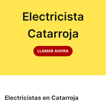
Electricista
Catarroja
LLAMAR AHORA
Electricistas en Catarroja