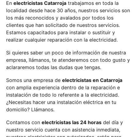
En
electricistas Catarroja
trabajamos en toda la
localidad desde hace 30 años, nuestros servicios son
los más reconocidos y avalados por todos los
clientes que han solicitado de nuestros servicios.
Estamos capacitados para instalar o sustituir y
realizar cualquier reparación con la electricidad.
Si quieres saber un poco de información de nuestra
empresa, llámanos, te atenderemos con todo gusto y
aclararemos todas las dudas que tengas.
Somos una empresa de
electricistas en Catarroja
con amplia experiencia dentro de la reparación e
instalación de todo lo referente a la electricidad.
¿Necesitas hacer una instalación eléctrica en tu
domicilio? Llámanos.
Contamos con
electricistas las 24 horas
del día y
nuestro servicio cuenta con asistencia inmediata,