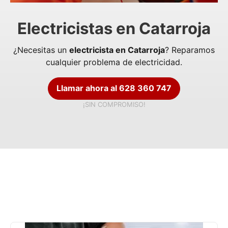
Electricistas en Catarroja
¿Necesitas un
electricista en Catarroja
? Reparamos
cualquier problema de electricidad.
Llamar ahora al 628 360 747
¡SIN COMPROMISO!