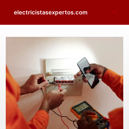
electricistasexpertos.com