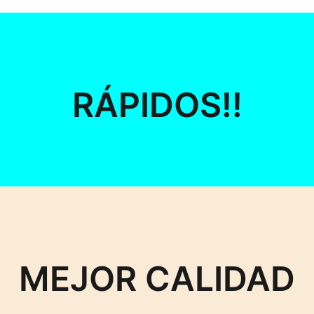
RÁPIDOS!!
MEJOR CALIDAD