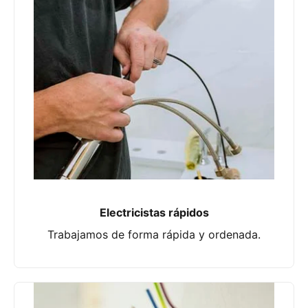
Electricistas rápidos
Trabajamos de forma rápida y ordenada.