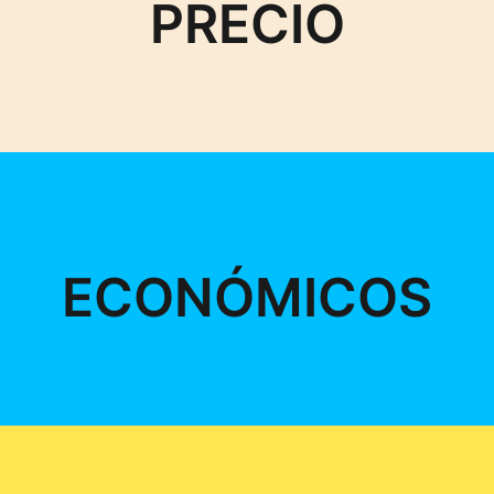
PRECIO
ECONÓMICOS