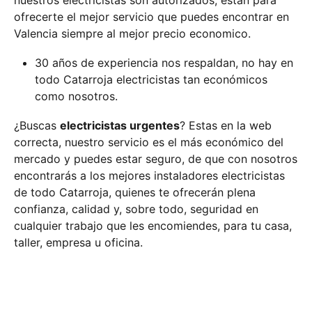
nuestros electricistas son autorizados, están para
ofrecerte el mejor servicio que puedes encontrar en
Valencia siempre al mejor precio economico.
30 años de experiencia nos respaldan, no hay en
todo Catarroja electricistas tan económicos
como nosotros.
¿Buscas
electricistas urgentes
? Estas en la web
correcta, nuestro servicio es el más económico del
mercado y puedes estar seguro, de que con nosotros
encontrarás a los mejores instaladores electricistas
de todo Catarroja, quienes te ofrecerán plena
confianza, calidad y, sobre todo, seguridad en
cualquier trabajo que les encomiendes, para tu casa,
taller, empresa u oficina.