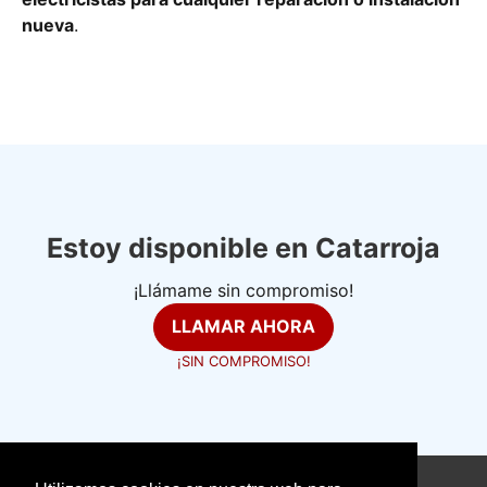
nueva
.
Estoy disponible en Catarroja
¡Llámame sin compromiso!
LLAMAR AHORA
¡SIN COMPROMISO!